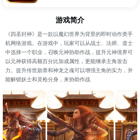
游戏简介
《四圣封神》是一款以魔幻世界为背景的即时动作类手
机网络游戏。在游戏中，玩家可以从战士、法师、道士
中选择一个职业，召唤元神协助作战，提升元神境界可
以元神获得高额百分比加成属性，更能继承主角攻击
力。提升传世勋章和神龙之魂可以增强主角的实力，并
能解锁妖士和灵枪分身，来协助作战